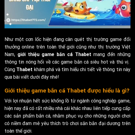
Như một cơn lốc hiện đang càn quét thị trường game đổi
thưởng online trên toàn thế giới cũng như thị trường Việt
Nam,
giới thiệu game bắn cá Thabet
mang đến những
thông tin nóng hổi về các game bắn cá siêu hot và thú vị.
Cùng
Thabet
khám phá và tìm hiểu chi tiết về thông tin này
qua bài viết dưới đây nhé!
Giới thiệu game bắn cá Thabet được hiểu là gì?
Với lợi nhuận hết sức khổng lồ từ ngành công nghiệp game,
hiện nay đã có rất nhiều nhà cái khác nhau liên tiếp cung cấp
các sản phẩm bắn cá,
nhằm phục vụ cho những người chơi
có niềm đam mê yêu thích trò chơi săn bắn đại dương trên
toàn thế giới.