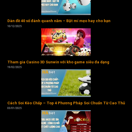
Dàn đề 40 số đánh quanh năm – Bật mí mẹo hay cho bạn
10/12/2025
Tham gia Casino 3D Sunwin với kho game siêu đa dạng
19/02/2025
Cách Soi Kèo Chấp – Top 4 Phương Pháp Soi Chuẩn Từ Cao Thủ
03/01/2025