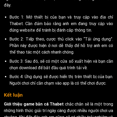
đây.
Bước 1: Mở thiết bị của bạn và truy cập vào địa chỉ
Thabet. Cần đảm bảo rằng anh em đang truy cập vào
đúng website để tránh bị đánh cắp thông tin.
Bước 2: Tiếp theo, cược thủ click vào “Tải ứng dụng”.
Phần này được hiện ở nơi dễ thấy để hỗ trợ anh em có
thể thao tác một cách nhanh chóng.
Bước 3: Sau đó, sẽ có một cửa sổ xuất hiện và bạn cần
chọn download để bắt đầu quá trình tải về.
Bước 4: Ứng dụng sẽ được hiển thị trên thiết bị của bạn.
Người chơi chỉ cần chạm vào app là có thể chơi được.
Kết luận
Giới thiệu game bắn cá Thabet
chắc chắn sẽ là một trong
những hình thức giải trí ngày càng được nhiều người chơi ưa