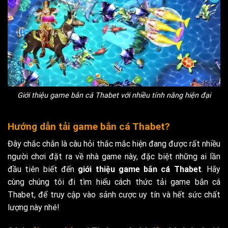
Giới thiệu game bắn cá Thabet với nhiều tính năng hiện đại
Hướng dẫn tải game bắn cá Thabet?
Đây chắc chắn là câu hỏi thắc mắc hiện đang được rất nhiều
người chơi đặt ra về nhà game này, đặc biệt những ai lần
đầu tiên biết đến
giới thiệu game bắn cá Thabet
. Hãy
cùng chúng tôi đi tìm hiểu cách thức tải game bắn cá
Thabet, để truy cập vào sảnh cược uy tín và hết sức chất
lượng này nhé!