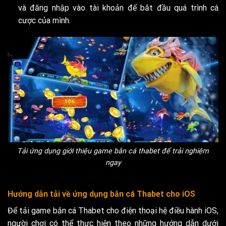
và đăng nhập vào tài khoản để bắt đầu quá trình cá
cược của mình.
Tải ứng dụng giới thiệu game bắn cá thabet để trải nghiệm
ngay
Hướng dẫn tải về ứng dụng bắn cá Thabet cho iOS
Để tải game bắn cá Thabet
cho điện thoại hệ điều hành iOS,
người chơi có thể thực hiện theo những hướng dẫn dưới