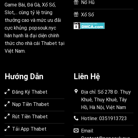
Nổ Hũ
Game Bài, Đá Gà, Xổ Số,
Slot,... cùng tỷ lệ trúng
Xổ Số
thưởng cao và mức ưu đãi
cực khủng. popsouk.nyc
hân hạnh là đại diện chính
thức cho nhà cái Thabet tại
Việt Nam.
Hướng Dẫn
Liên Hệ
Đăng Ký Thabet
Địa chỉ: Số 278 Đ. Thụy
Khuê, Thuỵ Khuê, Tây
Nạp Tiền Thabet
Hồ, Hà Nội, Việt Nam
Rút Tiền Thabet
Hotline: 0351913723
Tải App Thabet
Email: