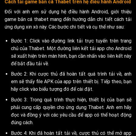
Cách tải game bắn cá Thabet trên hệ điều hành Android
Đối với anh em sử dụng hệ điều hành Android, giới thiệu
game bắn cá thabet mang đến hướng dẫn chi tiết cách tải
ứng dụng xin xò này. Các bước chi tiết và cụ thể như sau:
Bước 1: Click vào đường link tải trực tuyến trên trang
chủ của Thabet. Một đường liên kết tải app cho Android
sẽ xuất hiện trên màn hình, bạn cần nhấn vào liên kết này
để bắt đầu tải về.
Bước 2: Khi cược thủ đã hoàn tất quá trình tải về, anh
em sẽ thấy file APK của app trên thiết bị. Tiếp theo, bạn
hãy click vào biểu tượng đó để cài đặt.
Bước 3: Trong quá trình thực hiện, thiết bị của bạn sẽ
phải cung cấp quyền cho ứng dụng Thabet. Anh em hãy
đọc và đồng ý với các yêu cầu để app có thể hoạt động
đúng cách.
Bước 4: Khi đã hoàn tất tải về, cược thủ có thể mở app