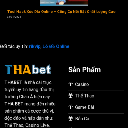
Tool Hack Xóc Dĩa Online – Công Cụ Nổi Bật Chất Lượng Cao
03/01/2025
Đối tác uy tín:
rikvip
,
Lô Đề Online
Sản Phẩm
THABET
là nhà cái trực
Casino
tuyến uy tín hàng đầu thị
Thể Thao
trường Châu Á hiện nay.
THA BET
mang đến nhiều
Game Bài
sản phẩm cá cược thú vị,
độc đáo và hấp dẫn như:
Bắn Cá
Thể Thao, Casino Live,