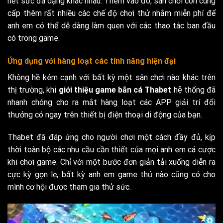
hết sức đa dạng khác nhau. Thêm vào đó, sân chơi còn cung
cấp thêm rất nhiều các chế độ chơi thử nhằm miễn phí để
anh em có thể dễ dàng làm quen với các thao tác ban đầu
có trong game.
Ứng dụng với hàng loạt các tính năng hiện đại
Không hề kém cạnh với bất kỳ một sân chơi nào khác trên
thị trường, khi
giới thiệu game bắn cá Thabet
hệ thống đã
nhanh chóng cho ra mắt hàng loạt các APP giải trí đổi
thưởng có ngay trên thiết bị điện thoại di động của bạn.
Thabet đã đáp ứng cho người chơi một cách đầy đủ, kịp
thời toàn bộ các nhu cầu cần thiết của mọi anh em cá cược
khi chơi game. Chỉ với một bước đơn giản tải xuống diễn ra
cực kỳ gọn lẹ, bất kỳ anh em game thủ nào cũng có cho
mình cơ hội được tham gia thử sức.