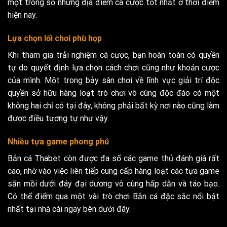
một trong số những địa điểm cá cược tốt nhất ở thời điểm
hiện nay.
Lựa chọn lối chơi phù hợp
Khi tham gia trải nghiệm cá cược, bạn hoàn toàn có quyền
tự do quyết định lựa chọn cách chơi cũng như khoản cược
của mình. Một trong bảy sân chơi về lĩnh vực giải trí độc
quyền sở hữu hàng loạt trò chơi vô cùng độc đáo có một
không hai chỉ có tại đây, không phải bất kỳ nơi nào cũng làm
được điều tương tự như vậy.
Nhiều tựa game phong phú
Bắn cá Thabet
còn được đa số các game thủ đánh giá rất
cao, nhờ vào việc liên tiếp cung cấp hàng loạt các tựa game
săn mồi dưới đáy đại dương vô cùng hấp dẫn và táo bạo.
Có thể điểm qua một vài trò chơi Bắn cá đặc sắc nổi bật
nhất tại nhà cái ngay bên dưới đây.